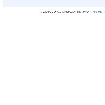
© 2026 ООО «Сеть городских порталов» ·
Реклама н